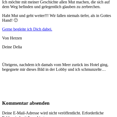
Ich möchte mit meiner Geschichte allen Mut machen, die sich auf
dem Weg befinden und gelegentlich glauben zu zerbrechen.
Habt Mut und geht weiter!!! Wir fallen niemals tiefer, als in Gottes
Hand! 🙂
Gerne begleite ich Dich dabei.
Von Herzen
Deine Delia
Übrigens, nachdem ich damals vom Meer zurück ins Hotel ging,
b
egegnete mir dieses Bild in der Lobby und ich schmunzelte…
Kommentar absenden
Deine E-Mail-Adresse wird nicht veröffentlicht.
Erforderliche