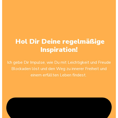
Hol Dir Deine regelmäßige
Inspiration!
Ich gebe Dir Impulse, wie Du mit Leichtigkeit und Freude
Blockaden löst und den Weg zu innerer Freiheit und
einem erfüllten Leben findest.