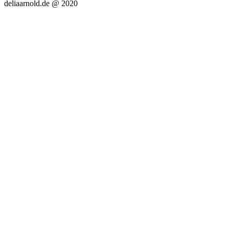
deliaarnold.de @ 2020